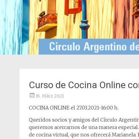
Curso de Cocina Online c
16. März 2021
COCINA ONLINE el 27.03.2021-16:00 h.
Queridos socios y amigos del Círculo Argenti
queremos acercarnos de una manera especial. 
de cocina virtual, que nos ofrecerá Marianela