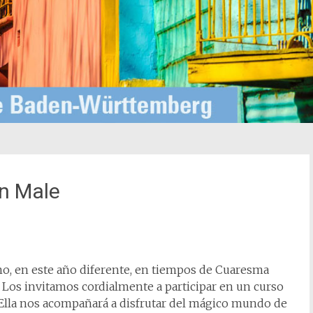
on Male
no, en este año diferente, en tiempos de Cuaresma
Los invitamos cordialmente a participar en un curso
. Ella nos acompañará a disfrutar del mágico mundo de