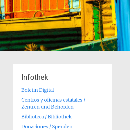
Infothek
Boletin Digital
Centros y oficinas estatales /
Zentren und Behörden
Biblioteca / Bibliothek
Donaciones / Spenden