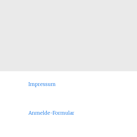
Impressum
Anmelde-Formular