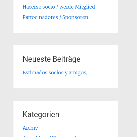
Hacerse socio / werde Mitglied
Patrocinadores / Sponsoren
Neueste Beiträge
Estimados socios y amigos,
Kategorien
Archiv