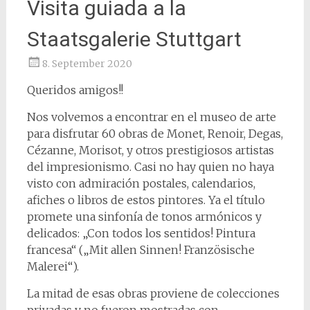
Visita guiada a la
Staatsgalerie Stuttgart
8. September 2020
Queridos amigos!!
Nos volvemos a encontrar en el museo de arte
para disfrutar 60 obras de Monet, Renoir, Degas,
Cézanne, Morisot, y otros prestigiosos artistas
del impresionismo. Casi no hay quien no haya
visto con admiración postales, calendarios,
afiches o libros de estos pintores. Ya el título
promete una sinfonía de tonos armónicos y
delicados: „Con todos los sentidos! Pintura
francesa“ („Mit allen Sinnen! Französische
Malerei“).
La mitad de esas obras proviene de colecciones