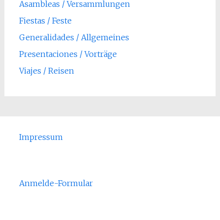
Asambleas / Versammlungen
Fiestas / Feste
Generalidades / Allgemeines
Presentaciones / Vorträge
Viajes / Reisen
Impressum
Anmelde-Formular