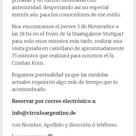
privadas y no fueron mostradas con
anterioridad, despertando así un especial
interés aún para los conocedores de ese estilo.
Nos encontramos el jueves 5 de Noviembre a
las 18 hs en el Foyer de la Staatsgalerie Stuttgart
para, solo unos minutos más tarde, realizar una
visita guiada en castellano de aproximadamente
75 minutos que realizará para nosotros el Sr.
Cristian Korn.
Rogamos puntualidad ya que las medidas
actuales requieren algo más de tiempo que lo
acostumbrado.
Reservar por correo electrónico a:
info@circuloargentino.de
con Nombre, Apellido y dirección ó teléfono.