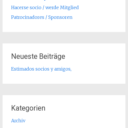
Hacerse socio / werde Mitglied
Patrocinadores / Sponsoren
Neueste Beiträge
Estimados socios y amigos,
Kategorien
Archiv