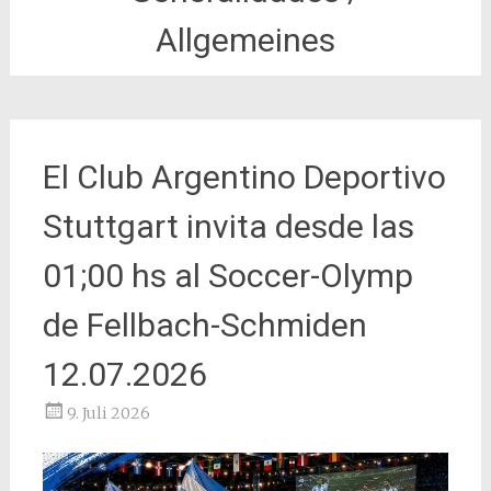
Allgemeines
El Club Argentino Deportivo
Stuttgart invita desde las
01;00 hs al Soccer-Olymp
de Fellbach-Schmiden
12.07.2026
9. Juli 2026