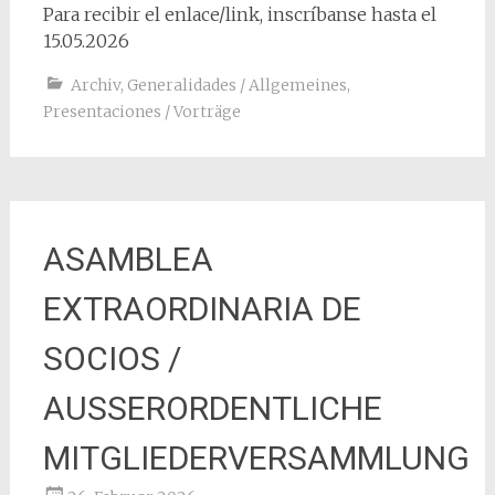
Para recibir el enlace/link, inscríbanse hasta el
15.05.2026
Archiv
,
Generalidades / Allgemeines
,
Presentaciones / Vorträge
ASAMBLEA
EXTRAORDINARIA DE
SOCIOS /
AUSSERORDENTLICHE
MITGLIEDERVERSAMMLUNG