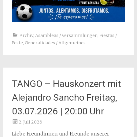
Archiv
,
Asambleas / Versammlungen
,
Fiestas /
Feste
,
Generalidades / Allgemeines
TANGO – Hauskonzert mit
Alejandro Sancho Freitag,
03.07.2026 | 20:00 Uhr
2. Juli 2026
Liebe Freundinnen und Freunde unserer