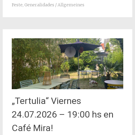
Feste
,
Generalidades / Allgemeines
„Tertulia“ Viernes
24.07.2026 – 19:00 hs en
Café Mira!