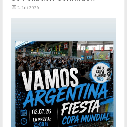
2. Juli 2026