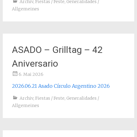
Archiv
,
Fiestas / Feste
,
Generalidades /
Allgemeines
ASADO – Grilltag – 42
Aniversario
6. Mai 2026
2026.06.21 Asado Círculo Argentino 2026
Archiv
,
Fiestas / Feste
,
Generalidades /
Allgemeines