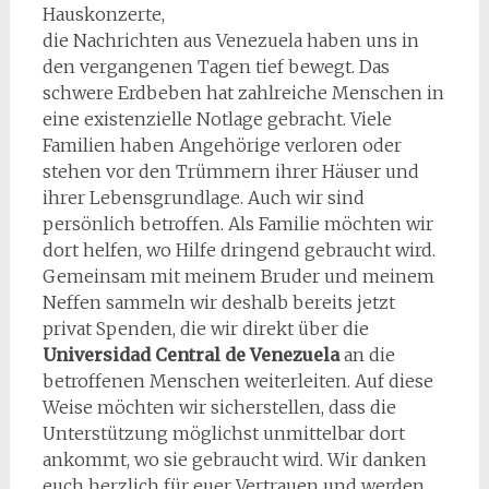
Hauskonzerte,
die Nachrichten aus Venezuela haben uns in
den vergangenen Tagen tief bewegt. Das
schwere Erdbeben hat zahlreiche Menschen in
eine existenzielle Notlage gebracht. Viele
Familien haben Angehörige verloren oder
stehen vor den Trümmern ihrer Häuser und
ihrer Lebensgrundlage. Auch wir sind
persönlich betroffen. Als Familie möchten wir
dort helfen, wo Hilfe dringend gebraucht wird.
Gemeinsam mit meinem Bruder und meinem
Neffen sammeln wir deshalb bereits jetzt
privat Spenden, die wir direkt über die
Universidad Central de Venezuela
an die
betroffenen Menschen weiterleiten. Auf diese
Weise möchten wir sicherstellen, dass die
Unterstützung möglichst unmittelbar dort
ankommt, wo sie gebraucht wird. Wir danken
euch herzlich für euer Vertrauen und werden