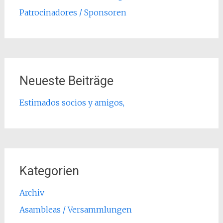
Patrocinadores / Sponsoren
Neueste Beiträge
Estimados socios y amigos,
Kategorien
Archiv
Asambleas / Versammlungen