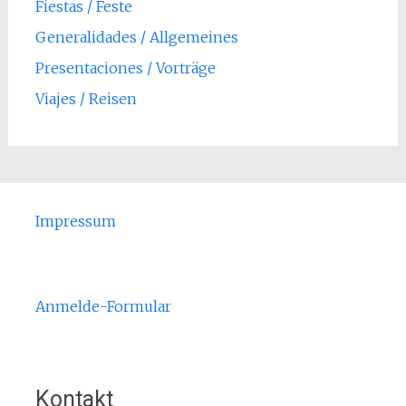
Fiestas / Feste
Generalidades / Allgemeines
Presentaciones / Vorträge
Viajes / Reisen
Impressum
Anmelde-Formular
Kontakt