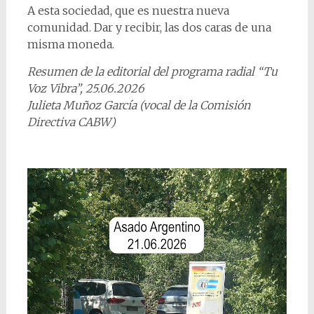
A esta sociedad, que es nuestra nueva
comunidad. Dar y recibir, las dos caras de una
misma moneda.
Resumen de la editorial del programa radial “Tu
Voz Vibra”, 25.06.2026
Julieta Muñoz García (vocal de la Comisión
Directiva CABW)
Video-
Player