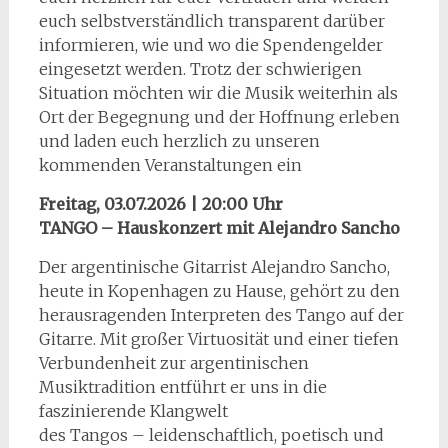
euch selbstverständlich transparent darüber
informieren, wie und wo die Spendengelder
eingesetzt werden. Trotz der schwierigen
Situation möchten wir die Musik weiterhin als
Ort der Begegnung und der Hoffnung erleben
und laden euch herzlich zu unseren
kommenden Veranstaltungen ein
Freitag, 03.07.2026 | 20:00 Uhr
TANGO – Hauskonzert mit Alejandro Sancho
Der argentinische Gitarrist Alejandro Sancho,
heute in Kopenhagen zu Hause, gehört zu den
herausragenden Interpreten des Tango auf der
Gitarre. Mit großer Virtuosität und einer tiefen
Verbundenheit zur argentinischen
Musiktradition entführt er uns in die
faszinierende Klangwelt
des Tangos – leidenschaftlich, poetisch und