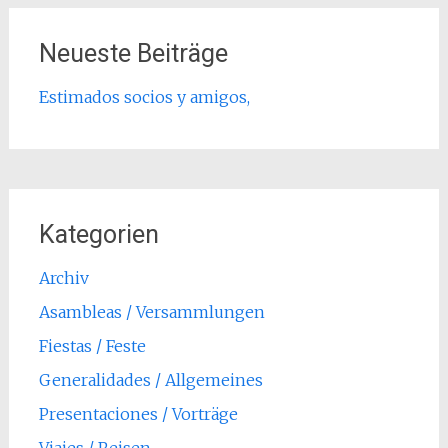
Neueste Beiträge
Estimados socios y amigos,
Kategorien
Archiv
Asambleas / Versammlungen
Fiestas / Feste
Generalidades / Allgemeines
Presentaciones / Vorträge