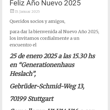
Feliz Año Nuevo 2025
15. Januar 2025
Queridos socios y amigos,
para dar la bienvenida al Nuevo Año 2025,
los invitamos cordialmente a un
encuentro el
25 de enero 2025 a las 15.30 hs
en “Generationenhaus
Heslach”,
Gebrüder-Schmid-Weg 13,
70199 Stuttgart