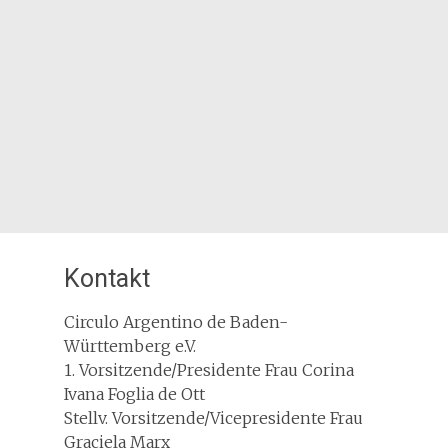
Kontakt
Circulo Argentino de Baden-
Württemberg e.V.
1. Vorsitzende/Presidente Frau Corina
Ivana Foglia de Ott
Stellv. Vorsitzende/Vicepresidente Frau
Graciela Marx