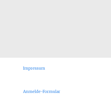
Impressum
Anmelde-Formular