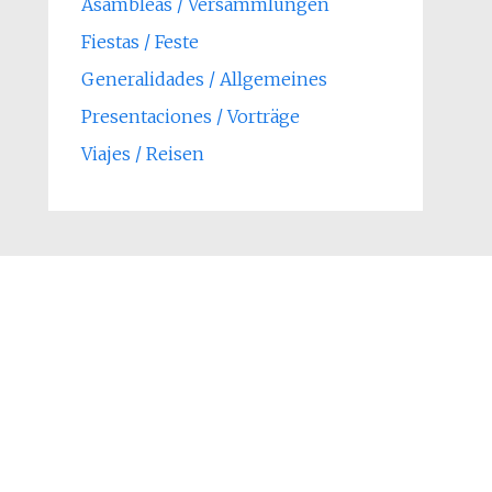
Asambleas / Versammlungen
Fiestas / Feste
Generalidades / Allgemeines
Presentaciones / Vorträge
Viajes / Reisen