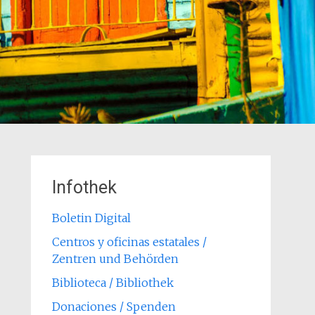
Infothek
Boletin Digital
Centros y oficinas estatales /
Zentren und Behörden
Biblioteca / Bibliothek
Donaciones / Spenden