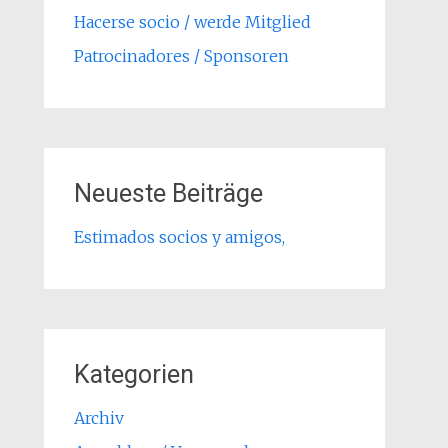
Hacerse socio / werde Mitglied
Patrocinadores / Sponsoren
Neueste Beiträge
Estimados socios y amigos,
Kategorien
Archiv