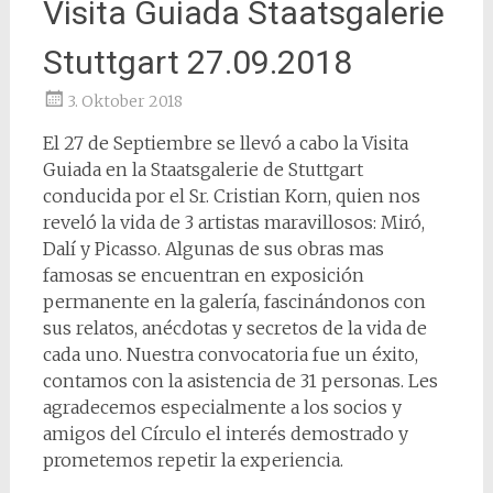
Visita Guiada Staatsgalerie
Stuttgart 27.09.2018
3. Oktober 2018
El 27 de Septiembre se llevó a cabo la Visita
Guiada en la Staatsgalerie de Stuttgart
conducida por el Sr. Cristian Korn, quien nos
reveló la vida de 3 artistas maravillosos: Miró,
Dalí y Picasso. Algunas de sus obras mas
famosas se encuentran en exposición
permanente en la galería, fascinándonos con
sus relatos, anécdotas y secretos de la vida de
cada uno. Nuestra convocatoria fue un éxito,
contamos con la asistencia de 31 personas. Les
agradecemos especialmente a los socios y
amigos del Círculo el interés demostrado y
prometemos repetir la experiencia.