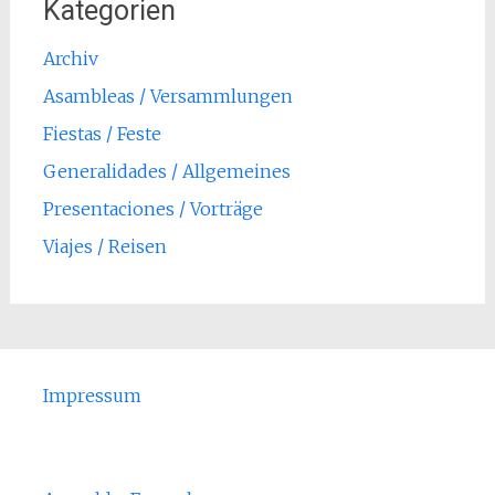
Kategorien
Archiv
Asambleas / Versammlungen
Fiestas / Feste
Generalidades / Allgemeines
Presentaciones / Vorträge
Viajes / Reisen
Impressum