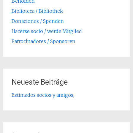
Behörden
Biblioteca / Bibliothek
Donaciones / Spenden
Hacerse socio / werde Mitglied
Patrocinadores / Sponsoren
Neueste Beiträge
Estimados socios y amigos,