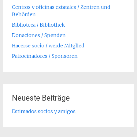
Centros y oficinas estatales / Zentren und
Behörden
Biblioteca / Bibliothek
Donaciones / Spenden
Hacerse socio / werde Mitglied
Patrocinadores / Sponsoren
Neueste Beiträge
Estimados socios y amigos,