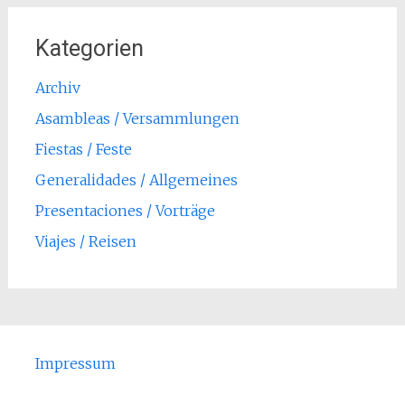
Kategorien
Archiv
Asambleas / Versammlungen
Fiestas / Feste
Generalidades / Allgemeines
Presentaciones / Vorträge
Viajes / Reisen
Impressum