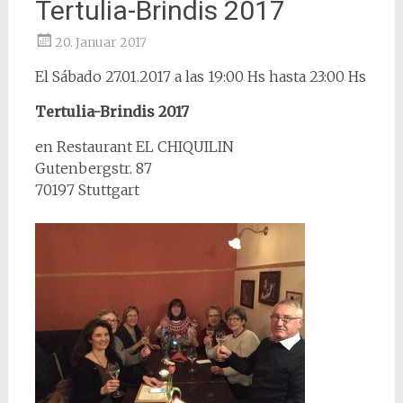
Tertulia-Brindis 2017
20. Januar 2017
El Sábado 27.01.2017 a las 19:00 Hs hasta 23:00 Hs
Tertulia-Brindis 2017
en Restaurant EL CHIQUILIN
Gutenbergstr. 87
70197 Stuttgart