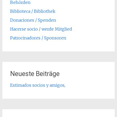
Behörden
Biblioteca / Bibliothek
Donaciones / Spenden
Hacerse socio / werde Mitglied
Patrocinadores / Sponsoren
Neueste Beiträge
Estimados socios y amigos,