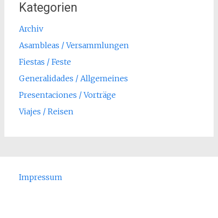
Kategorien
Archiv
Asambleas / Versammlungen
Fiestas / Feste
Generalidades / Allgemeines
Presentaciones / Vorträge
Viajes / Reisen
Impressum