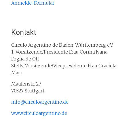
Anmelde-Formular
Kontakt
Circulo Argentino de Baden-Württemberg e.V.
1. Vorsitzende/Presidente Frau Corina Ivana
Foglia de Ott
Stellv. Vorsitzende/Vicepresidente Frau Graciela
Marx
Mäulenstr. 27
70327 Stuttgart
info@circuloargentino.de
www.circuloargentino.de