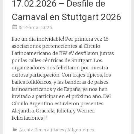
17.02.2026 – Desfile de
Carnaval en Stuttgart 2026
16. Februar 2026
Fue un día inolvidable! Por primera vez 16
asociaciones pertenecientes al Círculo
Latinoamericano de BW eV desfilaron juntas
por las calles céntricas de Stuttgart. Los
organizadores nos felicitaron por nuestra
exitosa participación. Con trajes típicos, los
bailes folklóricos, y las banderas de países
latinoamericanos y de España, ya nos han
invitado a participar en el próximo año. Del
Círculo Argentino estuvieron presentes:
Alejandra, Graciela, Julieta, y Werner.
Felicitaciones ¡!
Archiv
,
Generalidades / Allgemeines