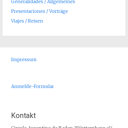
Generalidades / Allgemeines
Presentaciones / Vorträge
Viajes / Reisen
Impressum
Anmelde-Formular
Kontakt