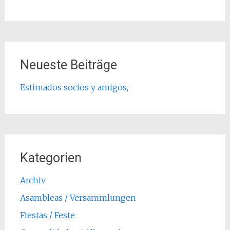
Neueste Beiträge
Estimados socios y amigos,
Kategorien
Archiv
Asambleas / Versammlungen
Fiestas / Feste