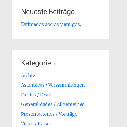
Neueste Beiträge
Estimados socios y amigos,
Kategorien
Archiv
Asambleas / Versammlungen
Fiestas / Feste
Generalidades / Allgemeines
Presentaciones / Vorträge
Viajes / Reisen