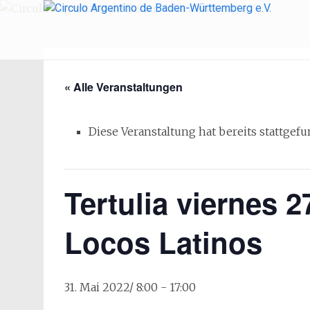
Ci
« Alle Veranstaltungen
Diese Veranstaltung hat bereits stattgef
Tertulia viernes 
Locos Latinos
31. Mai 2022/ 8:00
-
17:00