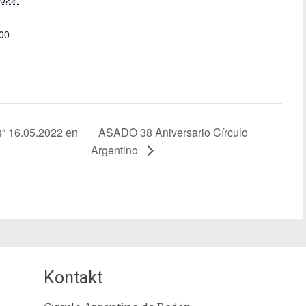
:00
s“ 16.05.2022 en
ASADO 38 Aniversario Círculo
Argentino
Kontakt