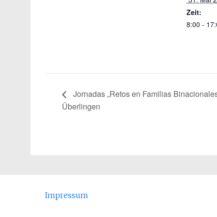
Zeit:
8:00 - 17
Jornadas „Retos en Familias Binacionale
Überlingen
Impressum