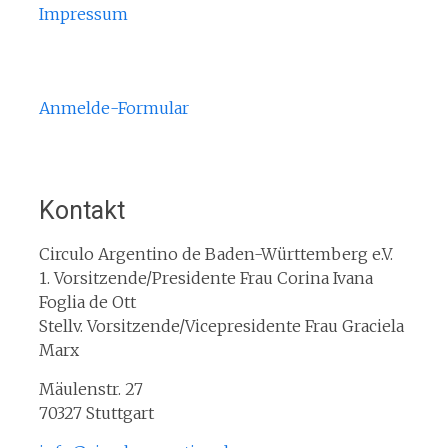
Impressum
Anmelde-Formular
Kontakt
Circulo Argentino de Baden-Württemberg e.V.
1. Vorsitzende/Presidente Frau Corina Ivana
Foglia de Ott
Stellv. Vorsitzende/Vicepresidente Frau Graciela
Marx
Mäulenstr. 27
70327 Stuttgart