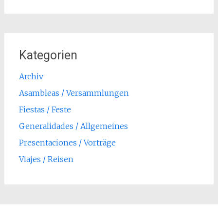
Kategorien
Archiv
Asambleas / Versammlungen
Fiestas / Feste
Generalidades / Allgemeines
Presentaciones / Vorträge
Viajes / Reisen