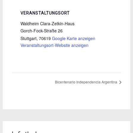
VERANSTALTUNGSORT
Waldheim Clara-Zetkin-Haus
Gorch-Fock-Straße 26
Stuttgart
,
70619
Google Karte anzeigen
Veranstaltungsort-Website anzeigen
Bicentenario Independencia Argentina