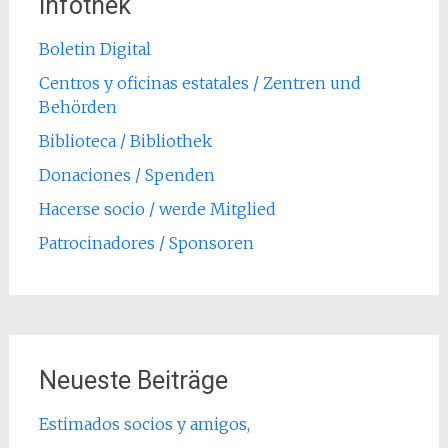
Infothek
Boletin Digital
Centros y oficinas estatales / Zentren und
Behörden
Biblioteca / Bibliothek
Donaciones / Spenden
Hacerse socio / werde Mitglied
Patrocinadores / Sponsoren
Neueste Beiträge
Estimados socios y amigos,