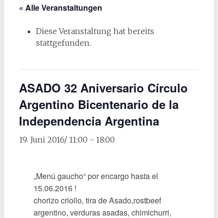
« Alle Veranstaltungen
Diese Veranstaltung hat bereits
stattgefunden.
ASADO 32 Aniversario Círculo
Argentino Bicentenario de la
Independencia Argentina
19. Juni 2016/ 11:00
-
18:00
„Menú gaucho“ por encargo hasta el
15.06.2016 !
chorizo criollo, tira de Asado,rostbeef
argentino, verduras asadas, chimichurri,