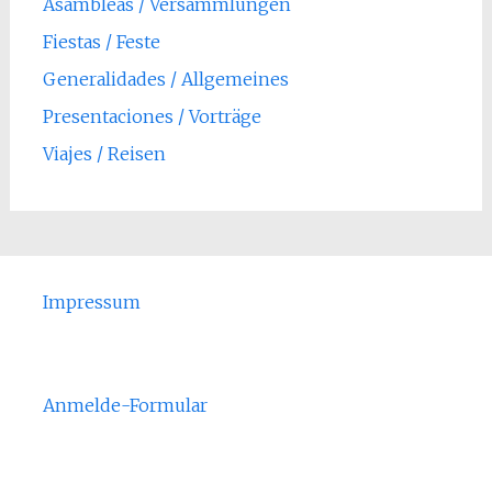
Asambleas / Versammlungen
Fiestas / Feste
Generalidades / Allgemeines
Presentaciones / Vorträge
Viajes / Reisen
Impressum
Anmelde-Formular