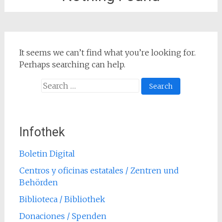
It seems we can’t find what you’re looking for.
Perhaps searching can help.
Search
for:
Infothek
Boletin Digital
Centros y oficinas estatales / Zentren und
Behörden
Biblioteca / Bibliothek
Donaciones / Spenden