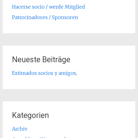
Hacerse socio / werde Mitglied
Patrocinadores / Sponsoren
Neueste Beiträge
Estimados socios y amigos,
Kategorien
Archiv