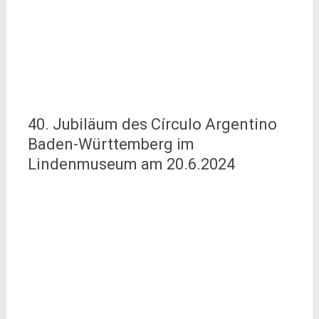
40. Jubiläum des Círculo Argentino
Baden-Württemberg im
Lindenmuseum am 20.6.2024