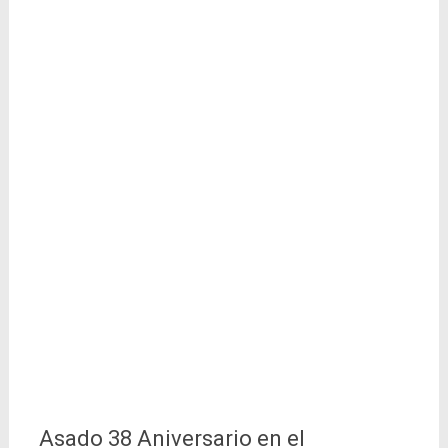
Asado 38 Aniversario en el