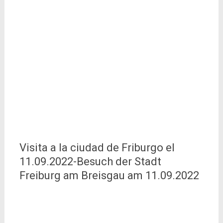
Visita a la ciudad de Friburgo el
11.09.2022-Besuch der Stadt
Freiburg am Breisgau am 11.09.2022