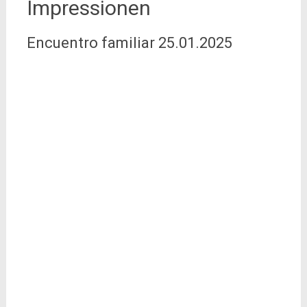
Impressionen
Encuentro familiar 25.01.2025