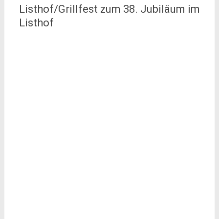
Listhof/Grillfest zum 38. Jubiläum im
Listhof